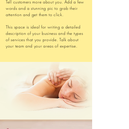
Tell customers more about you. Add a few
words and a stunning pic to grab their
attention and get them to click.
This space is ideal for writing a detailed
description of your business and the types
of services that you provide. Talk about
your team and your areas of expertise.