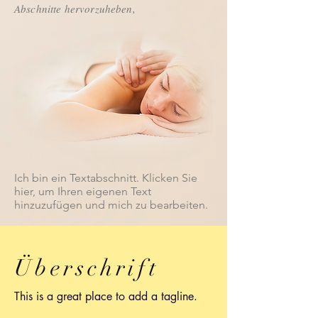
Abschnitte hervorzuheben,
Ich bin ein Textabschnitt. Klicken Sie
hier, um Ihren eigenen Text
hinzuzufügen und mich zu bearbeiten.
Überschrift
This is a great place to add a tagline.